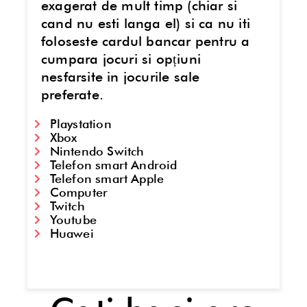
exagerat de mult timp (chiar si
cand nu esti langa el) si ca nu iti
foloseste cardul bancar pentru a
cumpara jocuri si opțiuni
nesfarsite in jocurile sale
preferate.
Playstation
Xbox
Nintendo Switch
Telefon smart Android
Telefon smart Apple
Computer
Twitch
Youtube
Huawei