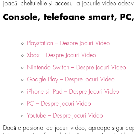
joacă, cheltuielile și accesul la jocurile video adec
Console, telefoane smart, PC,
Playstation – Despre Jocuri Video
Xbox – Despre Jocuri Video
Nintendo Switch – Despre Jocuri Video
Google Play – Despre Jocuri Video
iPhone si iPad – Despre Jocuri Video
PC – Despre Jocuri Video
Youtube – Despre Jocuri Video
Dacă e pasionat de jocuri video, aproape sigur copi