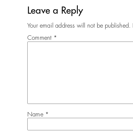
Leave a Reply
Your email address will not be published.
Comment
*
Name
*