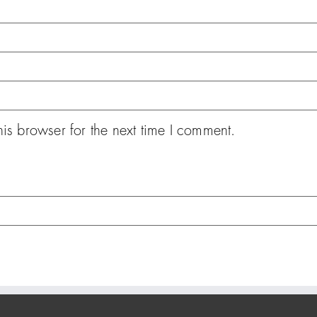
is browser for the next time I comment.