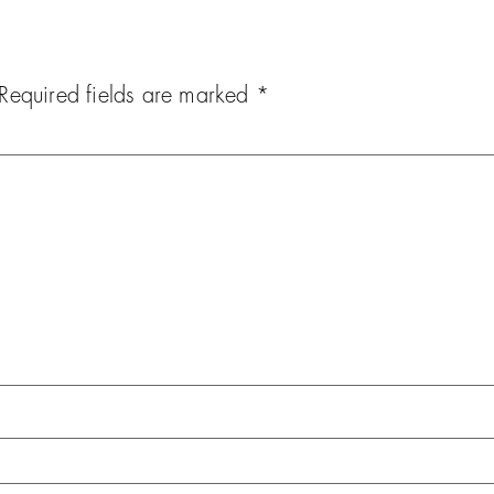
Required fields are marked
*