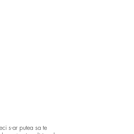
ci s-ar putea sa te